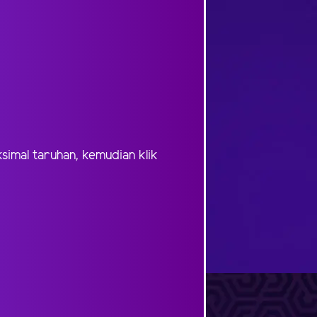
simal taruhan, kemudian klik