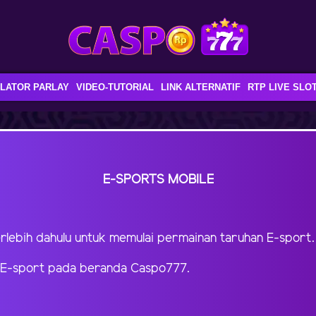
LATOR PARLAY
VIDEO-TUTORIAL
LINK ALTERNATIF
RTP LIVE SLO
E-SPORTS MOBILE
terlebih dahulu untuk memulai permainan taruhan E-sport.
me E-sport pada beranda Caspo777.