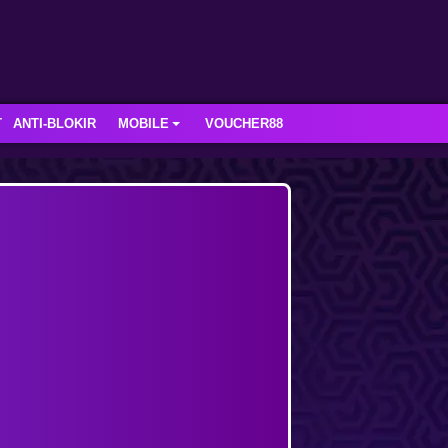
T
ANTI-BLOKIR
MOBILE
VOUCHER88