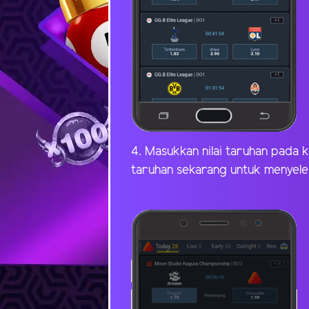
4. Masukkan nilai taruhan pada 
taruhan sekarang untuk menyele