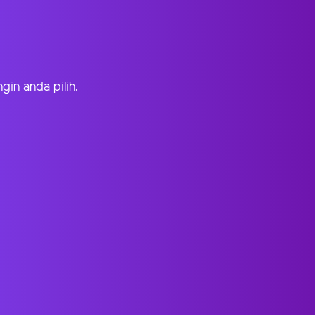
ngin anda pilih.