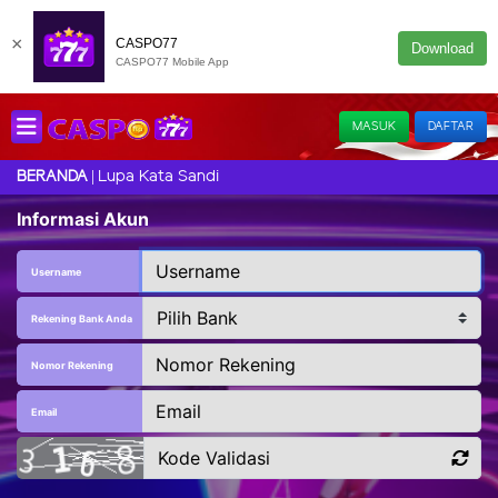
×
CASPO77
Download
CASPO77 Mobile App
MASUK
DAFTAR
Lupa Kata Sandi
BERANDA
Informasi Akun
Username
Rekening Bank Anda
Nomor Rekening
Email