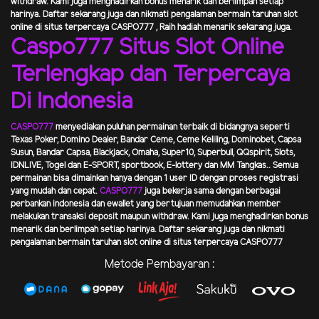
withdraw. Kami juga menghadirkan bonus menarik dan berlimpah setiap
harinya. Daftar sekarang juga dan nikmati pengalaman bermain taruhan slot
online di situs terpercaya
CASPO777
,
Raih hadiah menarik sekarang juga.
Caspo777 Situs Slot Online
Terlengkap dan Terpercaya
Di Indonesia
CASPO777
menyediakan puluhan permainan terbaik di bidangnya seperti
Texas Poker, Domino Dealer, Bandar Ceme, Ceme Keliling, Dominobet, Capsa
Susun, Bandar Capsa, Blackjack, Omaha, Super10, Superbull, QQspirit, Slots,
IDNLIVE, Togel dan E-SPORT, sportbook, E-lottery dan MM Tangkas.. Semua
permainan bisa dimainkan hanya dengan 1 user ID dengan proses registrasi
yang mudah dan cepat.
CASPO777
juga bekerja sama dengan berbagai
perbankan indonesia dan ewallet yang bertujuan memudahkan member
melakukan transaksi deposit maupun withdraw. Kami juga menghadirkan bonus
menarik dan berlimpah setiap harinya. Daftar sekarang juga dan nikmati
pengalaman bermain taruhan slot online di situs terpercaya
CASPO777
Metode Pembayaran :